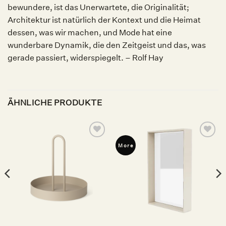
bewundere, ist das Unerwartete, die Originalität;
Architektur ist natürlich der Kontext und die Heimat
dessen, was wir machen, und Mode hat eine
wunderbare Dynamik, die den Zeitgeist und das, was
gerade passiert, widerspiegelt. – Rolf Hay
ÄHNLICHE PRODUKTE
Auf die
Auf die
More
Wunschliste
Wunschliste