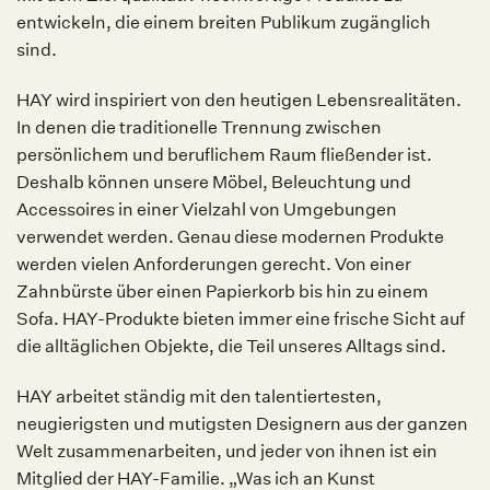
entwickeln, die einem breiten Publikum zugänglich
sind.
HAY wird inspiriert von den heutigen Lebensrealitäten.
In denen die traditionelle Trennung zwischen
persönlichem und beruflichem Raum fließender ist.
Deshalb können unsere Möbel, Beleuchtung und
Accessoires in einer Vielzahl von Umgebungen
verwendet werden. Genau diese modernen Produkte
werden vielen Anforderungen gerecht. Von einer
Zahnbürste über einen Papierkorb bis hin zu einem
Sofa. HAY-Produkte bieten immer eine frische Sicht auf
die alltäglichen Objekte, die Teil unseres Alltags sind.
HAY arbeitet ständig mit den talentiertesten,
neugierigsten und mutigsten Designern aus der ganzen
Welt zusammenarbeiten, und jeder von ihnen ist ein
Mitglied der HAY-Familie. „Was ich an Kunst