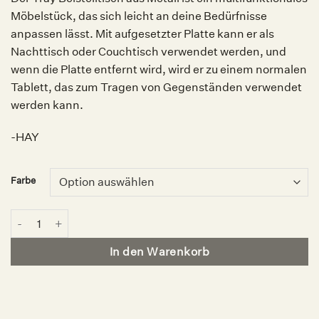
Möbelstück, das sich leicht an deine Bedürfnisse
anpassen lässt. Mit aufgesetzter Platte kann er als
Nachttisch oder Couchtisch verwendet werden, und
wenn die Platte entfernt wird, wird er zu einem normalen
Tablett, das zum Tragen von Gegenständen verwendet
werden kann.
-HAY
Farbe
Tray Table Small | H34, HAY Menge
In den Warenkorb