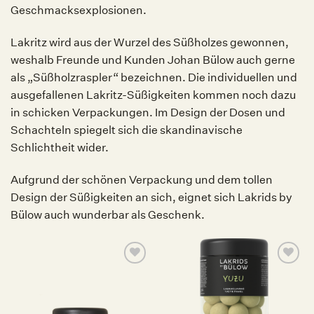
Geschmacksexplosionen.
Lakritz wird aus der Wurzel des Süßholzes gewonnen,
weshalb Freunde und Kunden Johan Bülow auch gerne
als „Süßholzraspler“ bezeichnen. Die individuellen und
ausgefallenen Lakritz-Süßigkeiten kommen noch dazu
in schicken Verpackungen. Im Design der Dosen und
Schachteln spiegelt sich die skandinavische
Schlichtheit wider.
Aufgrund der schönen Verpackung und dem tollen
Design der Süßigkeiten an sich, eignet sich Lakrids by
Bülow auch wunderbar als Geschenk.
Auf die
Auf die
Wunschliste
Wunschliste