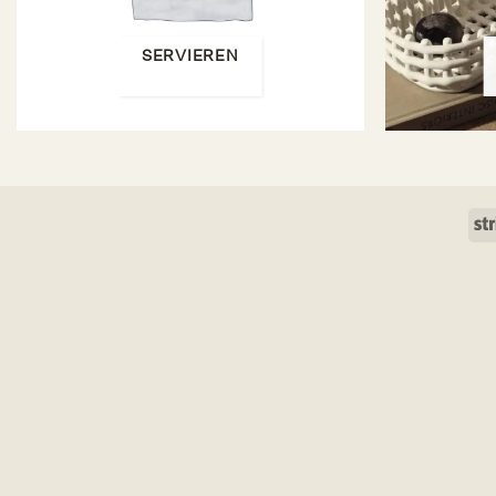
SERVIEREN