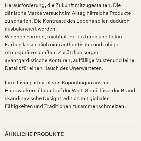
Herausforderung, die Zukunft mitzugestalten. Die
dänische Marke versucht im Alltag hilfreiche Produkte
zu schaffen. Die Kontraste des Lebens sollen dadurch
ausbalanciert werden.
Weichen Formen, reichhaltige Texturen und tiefen
Farben lassen dich eine authentische und ruhige
Atmosphäre schaffen. Zusätzlich sorgen
avantgardistische Konturen, auffällige Muster und feine
Details für einen Hauch des Unerwarteten.
ferm Living arbeitet von Kopenhagen aus mit
Handwerkern überall auf der Welt. Somit lässt der Brand
skandinavische Designtradition mit globalen
Fähigkeiten und Traditionen zusammenschmelzen.
ÄHNLICHE PRODUKTE