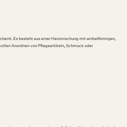
erscheint. Es besteht aus einer Harzmischung mit wirbelförmigen,
ilvollen Anordnen von Pflegeartikeln, Schmuck oder