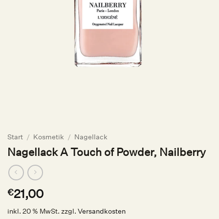
Start
/
Kosmetik
/
Nagellack
Nagellack A Touch of Powder, Nailberry
21,00
€
inkl. 20 % MwSt.
zzgl.
Versandkosten