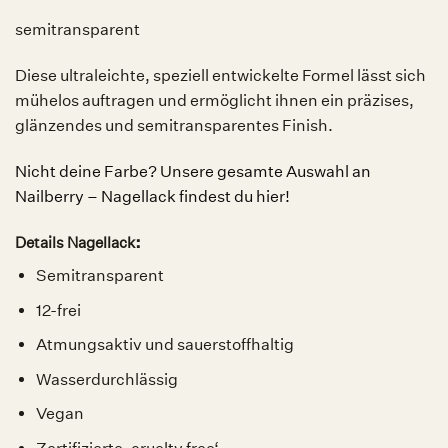
semitransparent
Diese ultraleichte, speziell entwickelte Formel lässt sich
mühelos auftragen und ermöglicht ihnen ein präzises,
glänzendes und semitransparentes Finish.
Nicht deine Farbe? Unsere gesamte Auswahl an
Nailberry – Nagellack findest du hier!
:
Details Nagellack
Semitransparent
12-frei
Atmungsaktiv und sauerstoffhaltig
Wasserdurchlässig
Vegan