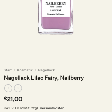
Start
/
Kosmetik
/
Nagellack
Nagellack Lilac Fairy, Nailberry
21,00
€
inkl. 20 % MwSt.
zzgl.
Versandkosten