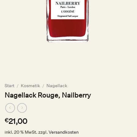
Start
/
Kosmetik
/
Nagellack
Nagellack Rouge, Nailberry
21,00
€
inkl. 20 % MwSt.
zzgl.
Versandkosten