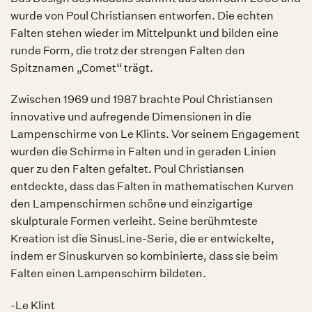
wurde von Poul Christiansen entworfen. Die echten
Falten stehen wieder im Mittelpunkt und bilden eine
runde Form, die trotz der strengen Falten den
Spitznamen „Comet“ trägt.
Zwischen 1969 und 1987 brachte Poul Christiansen
innovative und aufregende Dimensionen in die
Lampenschirme von Le Klints. Vor seinem Engagement
wurden die Schirme in Falten und in geraden Linien
quer zu den Falten gefaltet. Poul Christiansen
entdeckte, dass das Falten in mathematischen Kurven
den Lampenschirmen schöne und einzigartige
skulpturale Formen verleiht. Seine berühmteste
Kreation ist die SinusLine-Serie, die er entwickelte,
indem er Sinuskurven so kombinierte, dass sie beim
Falten einen Lampenschirm bildeten.
-Le Klint