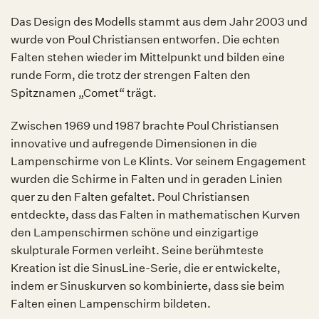
Das Design des Modells stammt aus dem Jahr 2003 und
wurde von Poul Christiansen entworfen. Die echten
Falten stehen wieder im Mittelpunkt und bilden eine
runde Form, die trotz der strengen Falten den
Spitznamen „Comet“ trägt.
Zwischen 1969 und 1987 brachte Poul Christiansen
innovative und aufregende Dimensionen in die
Lampenschirme von Le Klints. Vor seinem Engagement
wurden die Schirme in Falten und in geraden Linien
quer zu den Falten gefaltet. Poul Christiansen
entdeckte, dass das Falten in mathematischen Kurven
den Lampenschirmen schöne und einzigartige
skulpturale Formen verleiht. Seine berühmteste
Kreation ist die SinusLine-Serie, die er entwickelte,
indem er Sinuskurven so kombinierte, dass sie beim
Falten einen Lampenschirm bildeten.