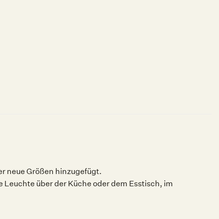
er neue Größen hinzugefügt.
die Leuchte über der Küche oder dem Esstisch, im