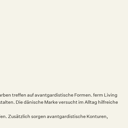
rben treffen auf avantgardistische Formen. ferm Living
talten. Die dänische Marke versucht im Alltag hilfreiche
en. Zusätzlich sorgen avantgardistische Konturen,