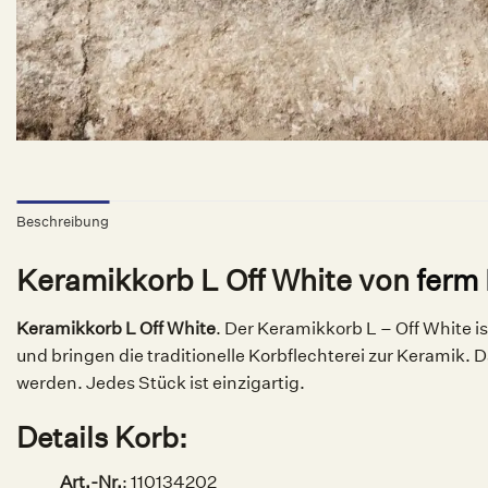
Beschreibung
Keramikkorb L Off White von
ferm
Keramikkorb L Off White
. Der Keramikkorb L – Off White 
und bringen die traditionelle Korbflechterei zur Keramik.
werden. Jedes Stück ist einzigartig.
Details Korb:
Art.-Nr.
:
110134202