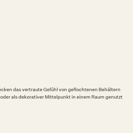
ecken das vertraute Gefühl von geflochtenen Behältern
 oder als dekorativer Mittelpunkt in einem Raum genutzt