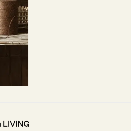
m LIVING