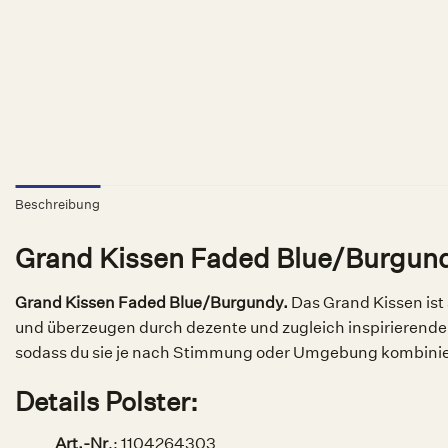
Beschreibung
Grand Kissen Faded Blue/Burgun
Grand Kissen Faded Blue/Burgundy.
Das Grand Kissen ist
und überzeugen durch dezente und zugleich inspirierend
sodass du sie je nach Stimmung oder Umgebung kombinie
Details Polster:
Art.-Nr
.: 1104264303