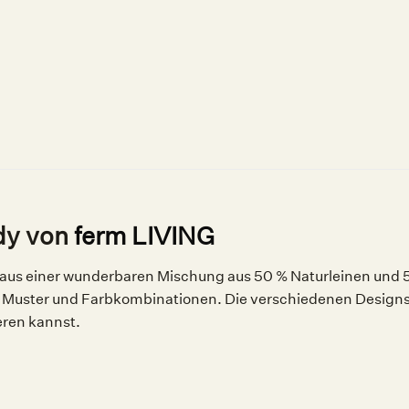
dy von
ferm LIVING
 aus einer wunderbaren Mischung aus 50 % Naturleinen und 50
e Muster und Farbkombinationen. Die verschiedenen Designs
ren kannst.