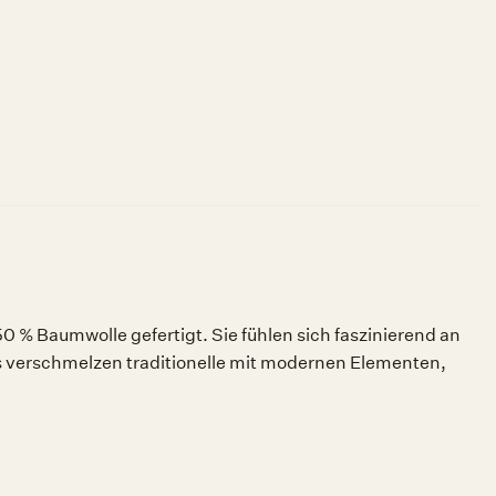
 % Baumwolle gefertigt. Sie fühlen sich faszinierend an
 verschmelzen traditionelle mit modernen Elementen,