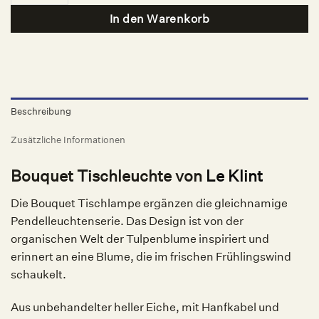
In den Warenkorb
Beschreibung
Zusätzliche Informationen
Bouquet Tischleuchte von
Le Klint
Die Bouquet Tischlampe ergänzen die gleichnamige
Pendelleuchtenserie. Das Design ist von der
organischen Welt der Tulpenblume inspiriert und
erinnert an eine Blume, die im frischen Frühlingswind
schaukelt.
Aus unbehandelter heller Eiche, mit Hanfkabel und