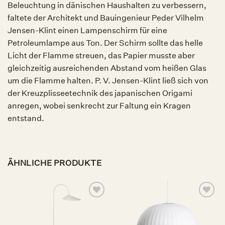
Beleuchtung in dänischen Haushalten zu verbessern,
faltete der Architekt und Bauingenieur Peder Vilhelm
Jensen-Klint einen Lampenschirm für eine
Petroleumlampe aus Ton. Der Schirm sollte das helle
Licht der Flamme streuen, das Papier musste aber
gleichzeitig ausreichenden Abstand vom heißen Glas
um die Flamme halten. P. V. Jensen-Klint ließ sich von
der Kreuzplisseetechnik des japanischen Origami
anregen, wobei senkrecht zur Faltung ein Kragen
entstand.
ÄHNLICHE PRODUKTE
Auf die
Auf die
Wunschliste
Wunschliste