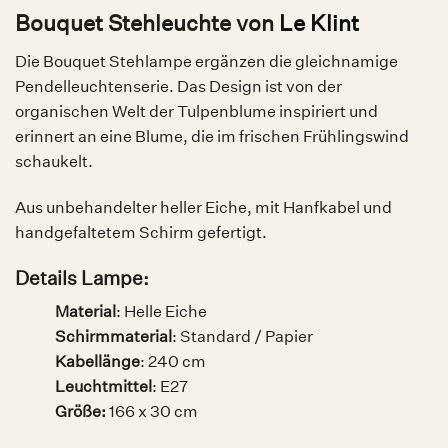
Bouquet Stehleuchte von
Le Klint
Die Bouquet Stehlampe ergänzen die gleichnamige
Pendelleuchtenserie. Das Design ist von der
organischen Welt der Tulpenblume inspiriert und
erinnert an eine Blume, die im frischen Frühlingswind
schaukelt.
Aus unbehandelter heller Eiche, mit Hanfkabel und
handgefaltetem Schirm gefertigt.
Details Lampe:
Material
:
Helle Eiche
Schirmmaterial
: Standard / Papier
Kabellänge
: 240 cm
Leuchtmittel
:
E27
Größe:
166 x 30 cm