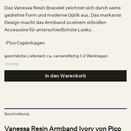
Das Vanessa Resin Bracelet zeichnet sich durch seine
gedrehte Form und moderne Optik aus. Das markante
Design macht das Armband zu einem stilvollen
Accessoire für unterschiedlichste Looks.
-Pico Copenhagen
geschätzte Lieferzeit:
ca. versandfertig 1-2 Werktagen
Vorrätig
In den Warenkorb
Beschreibung
Vanessa Resin Armband Ivory von
Pico