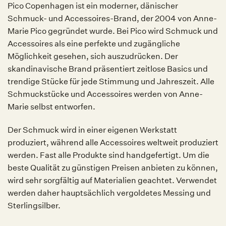
Pico Copenhagen ist ein moderner, dänischer
Schmuck- und Accessoires-Brand, der 2004 von Anne-
Marie Pico gegründet wurde. Bei Pico wird Schmuck und
Accessoires als eine perfekte und zugängliche
Möglichkeit gesehen, sich auszudrücken. Der
skandinavische Brand präsentiert zeitlose Basics und
trendige Stücke für jede Stimmung und Jahreszeit. Alle
Schmuckstücke und Accessoires werden von Anne-
Marie selbst entworfen.
Der Schmuck wird in einer eigenen Werkstatt
produziert, während alle Accessoires weltweit produziert
werden. Fast alle Produkte sind handgefertigt. Um die
beste Qualität zu günstigen Preisen anbieten zu können,
wird sehr sorgfältig auf Materialien geachtet. Verwendet
werden daher hauptsächlich vergoldetes Messing und
Sterlingsilber.