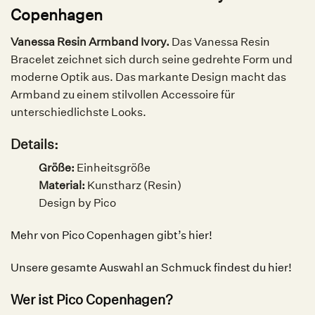
Copenhagen
Vanessa Resin Armband Ivory.
Das Vanessa Resin
Bracelet zeichnet sich durch seine gedrehte Form und
moderne Optik aus. Das markante Design macht das
Armband zu einem stilvollen Accessoire für
unterschiedlichste Looks.
Details:
Größe:
Einheitsgröße
Material:
Kunstharz (Resin)
Design by Pico
Mehr von Pico Copenhagen gibt’s hier!
Unsere gesamte Auswahl an Schmuck findest du hier!
Wer ist Pico Copenhagen?