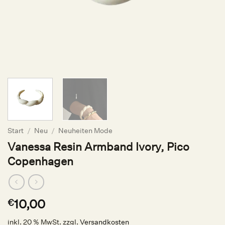
Start
/
Neu
/
Neuheiten Mode
Vanessa Resin Armband Ivory, Pico
Copenhagen
10,00
€
inkl. 20 % MwSt.
zzgl.
Versandkosten