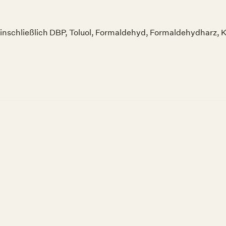
inschließlich DBP, Toluol, Formaldehyd, Formaldehydharz, K