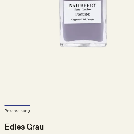
Beschreibung
Edles Grau