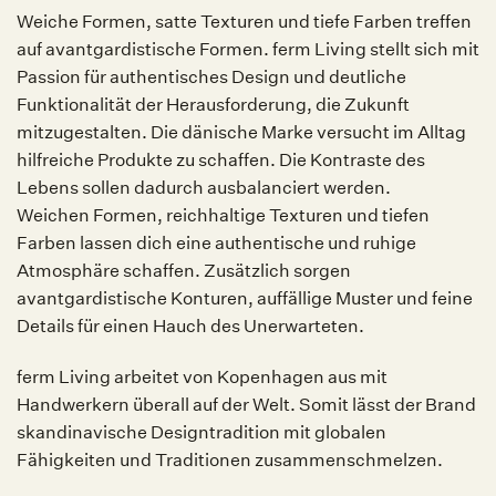
Weiche Formen, satte Texturen und tiefe Farben treffen
auf avantgardistische Formen. ferm Living stellt sich mit
Passion für authentisches Design und deutliche
Funktionalität der Herausforderung, die Zukunft
mitzugestalten. Die dänische Marke versucht im Alltag
hilfreiche Produkte zu schaffen. Die Kontraste des
Lebens sollen dadurch ausbalanciert werden.
Weichen Formen, reichhaltige Texturen und tiefen
Farben lassen dich eine authentische und ruhige
Atmosphäre schaffen. Zusätzlich sorgen
avantgardistische Konturen, auffällige Muster und feine
Details für einen Hauch des Unerwarteten.
ferm Living arbeitet von Kopenhagen aus mit
Handwerkern überall auf der Welt. Somit lässt der Brand
skandinavische Designtradition mit globalen
Fähigkeiten und Traditionen zusammenschmelzen.