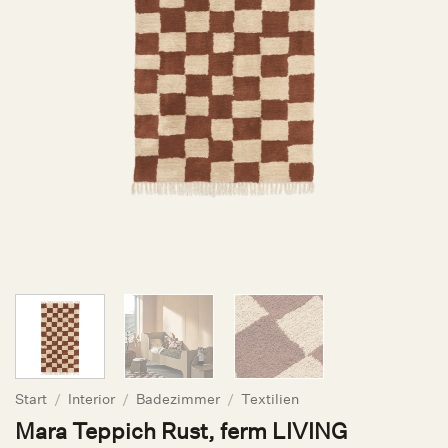
Start
/
Interior
/
Badezimmer
/
Textilien
Mara Teppich Rust, ferm LIVING