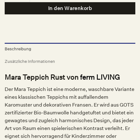
In den Warenkorb
Beschreibung
Zusätzliche Informationen
Mara Teppich Rust von
ferm LIVING
Der Mara Teppich ist eine moderne, waschbare Variante
eines klassischen Teppichs mit auffallendem
Karomuster und dekorativen Fransen. Er wird aus GOTS
zertifizierter Bio-Baumwolle handgetuftet und bietet ein
gewagtes und zugleich harmonisches Design, das jeder
Art von Raum einen spielerischen Kontrast verleiht. Er
eignet sich hervorragend für Kinderzimmer oder