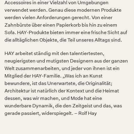
Accessoires in einer Vielzahl von Umgebungen
verwendet werden. Genau diese modernen Produkte
werden vielen Anforderungen gerecht. Von einer
Zahnbürste über einen Papierkorb bis hin zu einem
Sofa. HAY-Produkte bieten immer eine frische Sicht auf
die alltäglichen Objekte, die Teil unseres Alltags sind.
HAY arbeitet ständig mit den talentiertesten,
neugierigsten und mutigsten Designern aus der ganzen
Welt zusammenarbeiten, und jeder von ihnen ist ein
Mitglied der HAY-Familie. „Was ich an Kunst
bewundere, ist das Unerwartete, die Originalität;
Architektur ist natürlich der Kontext und die Heimat
dessen, was wir machen, und Mode hat eine
wunderbare Dynamik, die den Zeitgeist und das, was
gerade passiert, widerspiegelt. – Rolf Hay