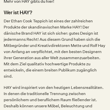
Mehr von HAY gibts du hier!
Wer ist
HAY
?
Der
Ethan Cook Teppich
ist eines der zahlreichen
Produkte der skandinavischen Marke HAY! Der
dänische Brand HAY ist sich sicher: gutes Design ist
jedermanns Recht! Aus diesem Grund haben sich die
Mitbegründer und Kreativdirektoren Mette und Rolf Hay
von Anfang an verpflichtet, mit den besten Designern
ihrer Generation aus aller Welt zusammenzuarbeiten.
Mit dem Ziel qualitativ hochwertige Produkte zu
entwickeln, die einem breiten Publikum zugänglich
sind.
HAY wird inspiriert von den heutigen Lebensrealitäten.
In denen die traditionelle Trennung zwischen
persönlichem und beruflichem Raum fließender ist.
Deshalb können unsere Möbel, Beleuchtung und