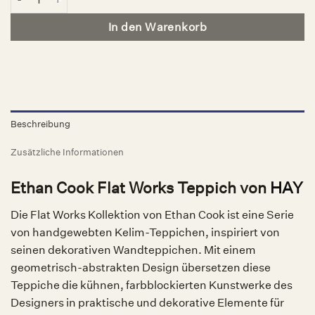
In den Warenkorb
Beschreibung
Zusätzliche Informationen
Ethan Cook Flat Works Teppich von
HAY
Die Flat Works Kollektion von Ethan Cook ist eine Serie
von handgewebten Kelim-Teppichen, inspiriert von
seinen dekorativen Wandteppichen. Mit einem
geometrisch-abstrakten Design übersetzen diese
Teppiche die kühnen, farbblockierten Kunstwerke des
Designers in praktische und dekorative Elemente für