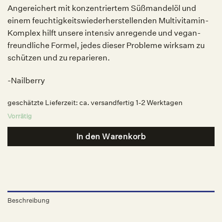
Angereichert mit konzentriertem Süßmandelöl und
einem feuchtigkeitswiederherstellenden Multivitamin-
Komplex hilft unsere intensiv anregende und vegan-
freundliche Formel, jedes dieser Probleme wirksam zu
schützen und zu reparieren.
-Nailberry
geschätzte Lieferzeit:
ca. versandfertig 1-2 Werktagen
Vorrätig
In den Warenkorb
Beschreibung