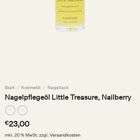
Start
/
Kosmetik
/
Nagellack
Nagelpflegeöl Little Treasure, Nailberry
23,00
€
inkl. 20 % MwSt.
zzgl.
Versandkosten