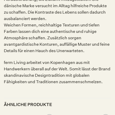
dänische Marke versucht im Alltag hilfreiche Produkte
zu schaffen. Die Kontraste des Lebens sollen dadurch
ausbalanciert werden.
Weichen Formen, reichhaltige Texturen und tiefen
Farben lassen dich eine authentische und ruhige
Atmosphäre schaffen. Zusätzlich sorgen
avantgardistische Konturen, auffällige Muster und feine
Details für einen Hauch des Unerwarteten.
ferm Living arbeitet von Kopenhagen aus mit
Handwerkern überall auf der Welt. Somit lässt der Brand
skandinavische Designtradition mit globalen
Fähigkeiten und Traditionen zusammenschmelzen.
ÄHNLICHE PRODUKTE