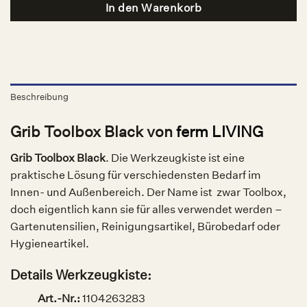
In den Warenkorb
Beschreibung
Grib Toolbox Black von
ferm LIVING
Grib Toolbox Black
. Die Werkzeugkiste ist eine
praktische Lösung für verschiedensten Bedarf im
Innen- und Außenbereich. Der Name ist zwar Toolbox,
doch eigentlich kann sie für alles verwendet werden –
Gartenutensilien, Reinigungsartikel, Bürobedarf oder
Hygieneartikel.
Details Werkzeugkiste:
Art.-Nr.:
1104263283