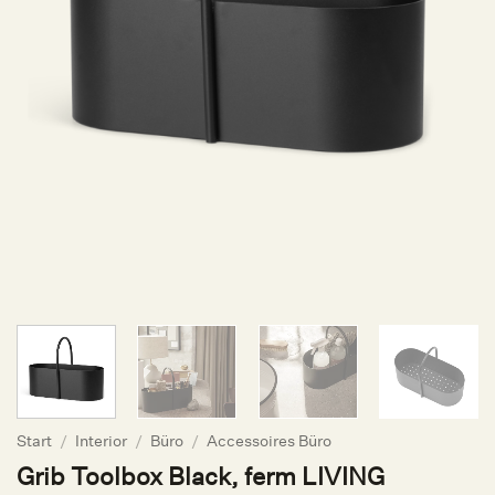
Start
/
Interior
/
Büro
/
Accessoires Büro
Grib Toolbox Black, ferm LIVING