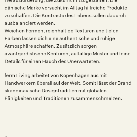
Herausforderung, die Zukunft mitzugestalten. Die
dänische Marke versucht im Alltag hilfreiche Produkte
zu schaffen. Die Kontraste des Lebens sollen dadurch
ausbalanciert werden.
Weichen Formen, reichhaltige Texturen und tiefen
Farben lassen dich eine authentische und ruhige
Atmosphäre schaffen. Zusätzlich sorgen
avantgardistische Konturen, auffällige Muster und feine
Details für einen Hauch des Unerwarteten.
ferm Living arbeitet von Kopenhagen aus mit
Handwerkern überall auf der Welt. Somit lässt der Brand
skandinavische Designtradition mit globalen
Fähigkeiten und Traditionen zusammenschmelzen.