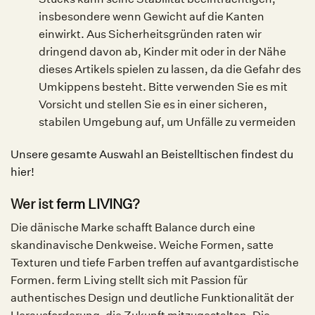
insbesondere wenn Gewicht auf die Kanten
einwirkt. Aus Sicherheitsgründen raten wir
dringend davon ab, Kinder mit oder in der Nähe
dieses Artikels spielen zu lassen, da die Gefahr des
Umkippens besteht. Bitte verwenden Sie es mit
Vorsicht und stellen Sie es in einer sicheren,
stabilen Umgebung auf, um Unfälle zu vermeiden
Unsere gesamte Auswahl an Beistelltischen findest du
hier!
Wer ist
ferm LIVING
?
Die dänische Marke schafft Balance durch eine
skandinavische Denkweise. Weiche Formen, satte
Texturen und tiefe Farben treffen auf avantgardistische
Formen. ferm Living stellt sich mit Passion für
authentisches Design und deutliche Funktionalität der