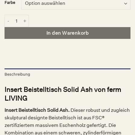
Farbe
Insert Beistelltisch Solid Ash, ferm LIVING Menge
In den Warenkorb
Beschreibung
Insert Beistelltisch Solid Ash von
ferm
LIVING
Insert Beistelltisch Solid Ash.
Dieser robust und zugleich
skulptural designte Beistelltisch ist aus FSC®
zertifiziertem massivem Eschenholz gefertigt. Die
Kombination aus einem schweren, zylinderförmigen