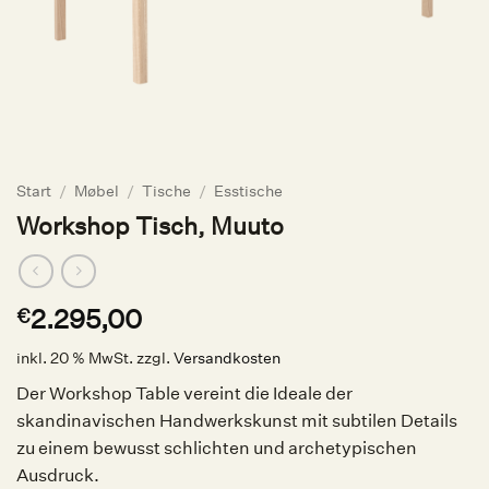
Start
/
Møbel
/
Tische
/
Esstische
Workshop Tisch, Muuto
2.295,00
€
inkl. 20 % MwSt.
zzgl.
Versandkosten
Der Workshop Table vereint die Ideale der
skandinavischen Handwerkskunst mit subtilen Details
zu einem bewusst schlichten und archetypischen
Ausdruck.