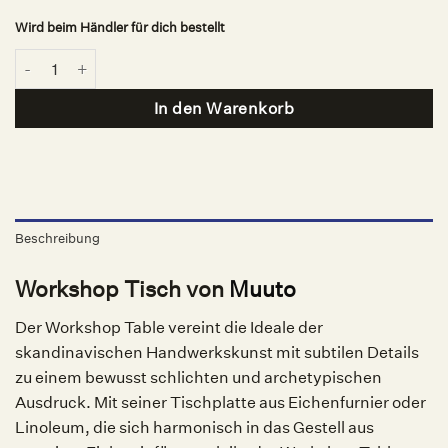
Wird beim Händler für dich bestellt
Workshop Tisch, Muuto Menge
In den Warenkorb
Beschreibung
Workshop Tisch von
Muuto
Der Workshop Table vereint die Ideale der
skandinavischen Handwerkskunst mit subtilen Details
zu einem bewusst schlichten und archetypischen
Ausdruck. Mit seiner Tischplatte aus Eichenfurnier oder
Linoleum, die sich harmonisch in das Gestell aus