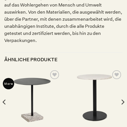
auf das Wohlergehen von Mensch und Umwelt
auswirken. Von den Materialien, die ausgewählt werden,
über die Partner, mit denen zusammenarbeitet wird, die
unabhängigen Institute, durch die alle Produkte
getestet und zertifiziert werden, bis hin zu den
Verpackungen.
ÄHNLICHE PRODUKTE
Auf die
Auf die
More
Wunschliste
Wunschliste