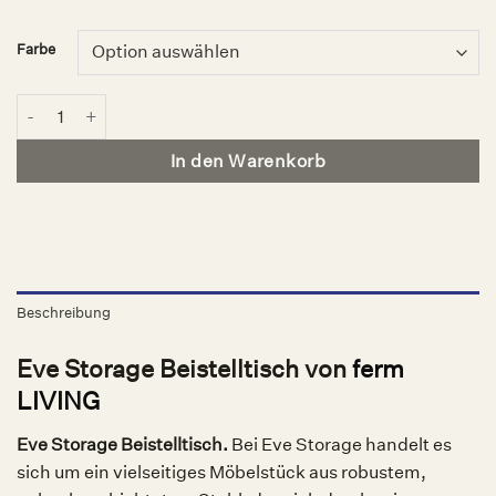
Farbe
Eve Storage Beistelltisch, ferm LIVING Menge
In den Warenkorb
Beschreibung
Eve Storage Beistelltisch von
ferm
LIVING
Eve Storage Beistelltisch.
Bei Eve Storage handelt es
sich um ein vielseitiges Möbelstück aus robustem,