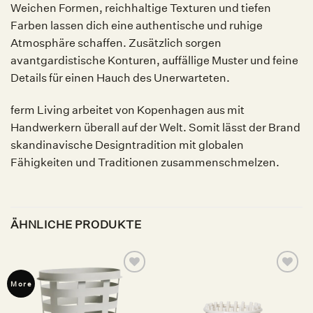
Weichen Formen, reichhaltige Texturen und tiefen
Farben lassen dich eine authentische und ruhige
Atmosphäre schaffen. Zusätzlich sorgen
avantgardistische Konturen, auffällige Muster und feine
Details für einen Hauch des Unerwarteten.
ferm Living arbeitet von Kopenhagen aus mit
Handwerkern überall auf der Welt. Somit lässt der Brand
skandinavische Designtradition mit globalen
Fähigkeiten und Traditionen zusammenschmelzen.
ÄHNLICHE PRODUKTE
Auf die
Auf die
More
Wunschliste
Wunschliste