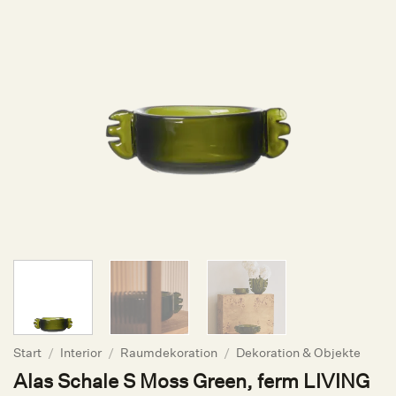
Start
/
Interior
/
Raumdekoration
/
Dekoration & Objekte
Alas Schale S Moss Green, ferm LIVING