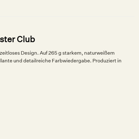
ster Club
 zeitloses Design. Auf 265 g starkem, naturweißem
llante und detailreiche Farbwiedergabe. Produziert in