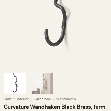
Start
/
Interior
/
Garderobe
/
Wandhaken
Curvature Wandhaken Black Brass, ferm