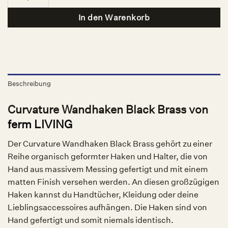
In den Warenkorb
Beschreibung
Curvature Wandhaken Black Brass von
ferm LIVING
Der Curvature Wandhaken Black Brass gehört zu einer
Reihe organisch geformter Haken und Halter, die von
Hand aus massivem Messing gefertigt und mit einem
matten Finish versehen werden. An diesen großzügigen
Haken kannst du Handtücher, Kleidung oder deine
Lieblingsaccessoires aufhängen. Die Haken sind von
Hand gefertigt und somit niemals identisch.