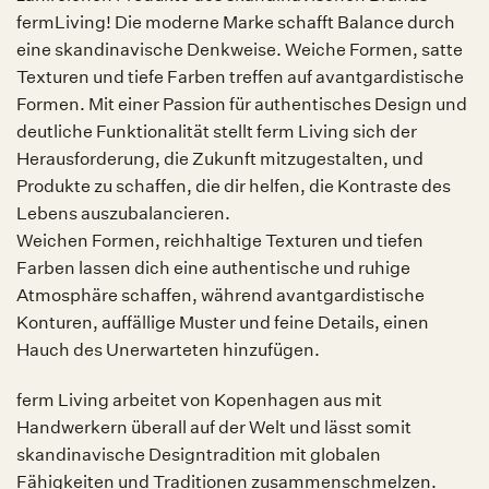
fermLiving! Die moderne Marke schafft Balance durch
eine skandinavische Denkweise. Weiche Formen, satte
Texturen und tiefe Farben treffen auf avantgardistische
Formen. Mit einer Passion für authentisches Design und
deutliche Funktionalität stellt ferm Living sich der
Herausforderung, die Zukunft mitzugestalten, und
Produkte zu schaffen, die dir helfen, die Kontraste des
Lebens auszubalancieren.
Weichen Formen, reichhaltige Texturen und tiefen
Farben lassen dich eine authentische und ruhige
Atmosphäre schaffen, während avantgardistische
Konturen, auffällige Muster und feine Details, einen
Hauch des Unerwarteten hinzufügen.
ferm Living arbeitet von Kopenhagen aus mit
Handwerkern überall auf der Welt und lässt somit
skandinavische Designtradition mit globalen
Fähigkeiten und Traditionen zusammenschmelzen.