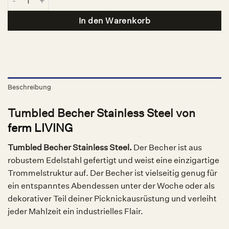
In den Warenkorb
Beschreibung
Tumbled Becher Stainless Steel von
ferm LIVING
Tumbled Becher Stainless Steel.
Der Becher ist aus
robustem Edelstahl gefertigt und weist eine einzigartige
Trommelstruktur auf. Der Becher ist vielseitig genug für
ein entspanntes Abendessen unter der Woche oder als
dekorativer Teil deiner Picknickausrüstung und verleiht
jeder Mahlzeit ein industrielles Flair.