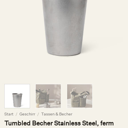
Start
/
Geschirr
/
Tassen & Becher
Tumbled Becher Stainless Steel, ferm