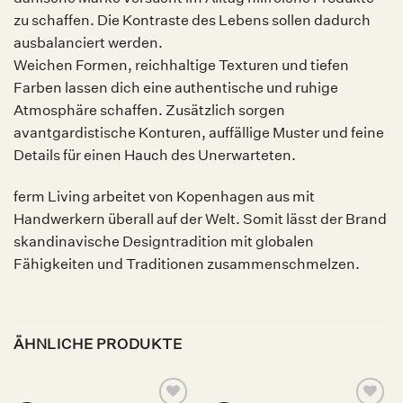
zu schaffen. Die Kontraste des Lebens sollen dadurch
ausbalanciert werden.
Weichen Formen, reichhaltige Texturen und tiefen
Farben lassen dich eine authentische und ruhige
Atmosphäre schaffen. Zusätzlich sorgen
avantgardistische Konturen, auffällige Muster und feine
Details für einen Hauch des Unerwarteten.
ferm Living arbeitet von Kopenhagen aus mit
Handwerkern überall auf der Welt. Somit lässt der Brand
skandinavische Designtradition mit globalen
Fähigkeiten und Traditionen zusammenschmelzen.
ÄHNLICHE PRODUKTE