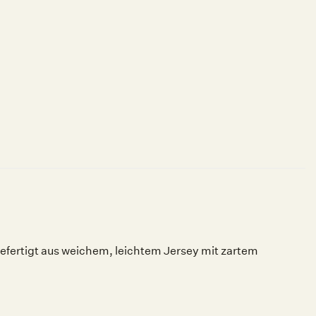
efertigt aus weichem, leichtem Jersey mit zartem