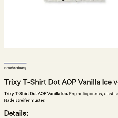
Beschreibung
Trixy T-Shirt Dot AOP Vanilla Ice 
Trixy T-Shirt Dot AOP Vanilla Ice.
Eng anliegendes, elastis
Nadelstreifenmuster.
Details: