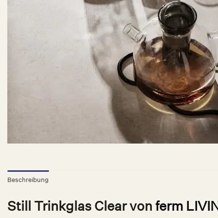
Beschreibung
Still Trinkglas Clear von
ferm LIVI