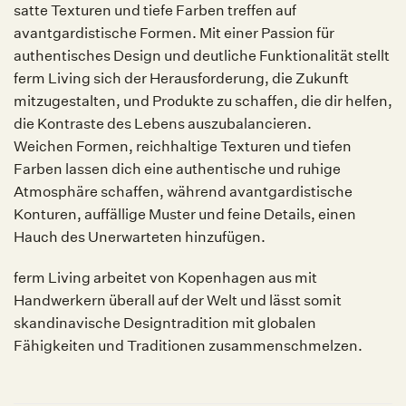
satte Texturen und tiefe Farben treffen auf
avantgardistische Formen. Mit einer Passion für
authentisches Design und deutliche Funktionalität stellt
ferm Living sich der Herausforderung, die Zukunft
mitzugestalten, und Produkte zu schaffen, die dir helfen,
die Kontraste des Lebens auszubalancieren.
Weichen Formen, reichhaltige Texturen und tiefen
Farben lassen dich eine authentische und ruhige
Atmosphäre schaffen, während avantgardistische
Konturen, auffällige Muster und feine Details, einen
Hauch des Unerwarteten hinzufügen.
ferm Living arbeitet von Kopenhagen aus mit
Handwerkern überall auf der Welt und lässt somit
skandinavische Designtradition mit globalen
Fähigkeiten und Traditionen zusammenschmelzen.