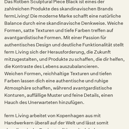
Das Rotben Sculptural Piece Black ist eines der
zahlreichen Produkte des skandinavischen Brands
fermLiving! Die moderne Marke schafft eine natürliche
Balance durch eine skandinavische Denkweise. Weiche
Formen, satte Texturen und tiefe Farben treffen auf
avantgardistische Formen. Mit einer Passion für
authentisches Design und deutliche Funktionalität stellt
ferm Living sich der Herausforderung, die Zukunft
mitzugestalten, und Produkte zu schaffen, die dir helfen,
die Kontraste des Lebens auszubalancieren.
Weichen Formen, reichhaltige Texturen und tiefen
Farben lassen dich eine authentische und ruhige
Atmosphäre schaffen, während avantgardistische
Konturen, auffällige Muster und feine Details, einen
Hauch des Unerwarteten hinzufügen.
ferm Living arbeitet von Kopenhagen aus mit
Handwerkern überall auf der Welt und lässt somit