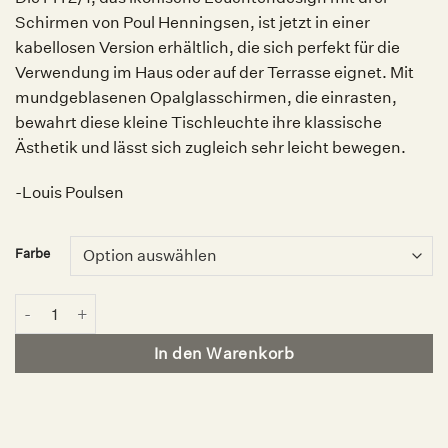
Schirmen von Poul Henningsen, ist jetzt in einer
kabellosen Version erhältlich, die sich perfekt für die
Verwendung im Haus oder auf der Terrasse eignet. Mit
mundgeblasenen Opalglasschirmen, die einrasten,
bewahrt diese kleine Tischleuchte ihre klassische
Ästhetik und lässt sich zugleich sehr leicht bewegen.
-Louis Poulsen
Farbe
PH 2/1 Portable, Louis Poulsen Menge
In den Warenkorb