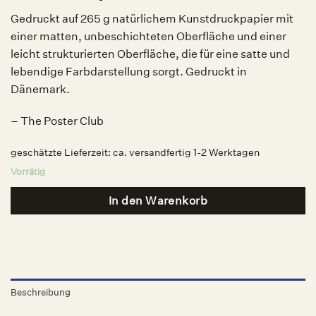
Gedruckt auf 265 g natürlichem Kunstdruckpapier mit
einer matten, unbeschichteten Oberfläche und einer
leicht strukturierten Oberfläche, die für eine satte und
lebendige Farbdarstellung sorgt. Gedruckt in
Dänemark.
– The Poster Club
geschätzte Lieferzeit:
ca. versandfertig 1-2 Werktagen
Vorrätig
In den Warenkorb
Beschreibung