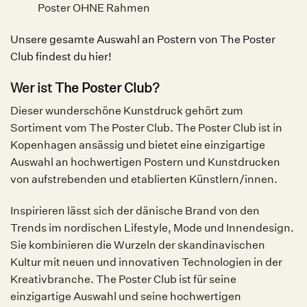
Poster OHNE Rahmen
Unsere gesamte Auswahl an Postern von The Poster
Club findest du hier!
Wer ist
The Poster Club
?
Dieser wunderschöne Kunstdruck gehört zum
Sortiment vom The Poster Club. The Poster Club ist in
Kopenhagen ansässig und bietet eine einzigartige
Auswahl an hochwertigen Postern und Kunstdrucken
von aufstrebenden und etablierten Künstlern/innen.
Inspirieren lässt sich der dänische Brand von den
Trends im nordischen Lifestyle, Mode und Innendesign.
Sie kombinieren die Wurzeln der skandinavischen
Kultur mit neuen und innovativen Technologien in der
Kreativbranche. The Poster Club ist für seine
einzigartige Auswahl und seine hochwertigen