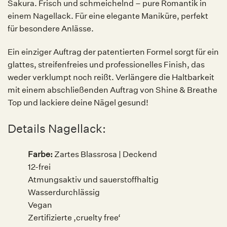
Sakura. Frisch und schmeichelnd – pure Romantik in
einem Nagellack. Für eine elegante Maniküre, perfekt
für besondere Anlässe.
Ein einziger Auftrag der patentierten Formel sorgt für ein
glattes, streifenfreies und professionelles Finish, das
weder verklumpt noch reißt. Verlängere die Haltbarkeit
mit einem abschließenden Auftrag von Shine & Breathe
Top und lackiere deine Nägel gesund!
Details Nagellack:
Farbe:
Zartes Blassrosa | Deckend
12-frei
Atmungsaktiv und sauerstoffhaltig
Wasserdurchlässig
Vegan
Zertifizierte ‚cruelty free‘