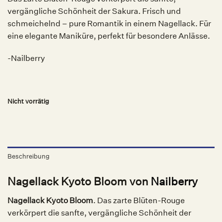
vergängliche Schönheit der Sakura. Frisch und
schmeichelnd – pure Romantik in einem Nagellack. Für
eine elegante Maniküre, perfekt für besondere Anlässe.
-Nailberry
Nicht vorrätig
Beschreibung
Nagellack Kyoto Bloom von
Nailberry
Nagellack Kyoto Bloom
. Das zarte Blüten-Rouge
verkörpert die sanfte, vergängliche Schönheit der