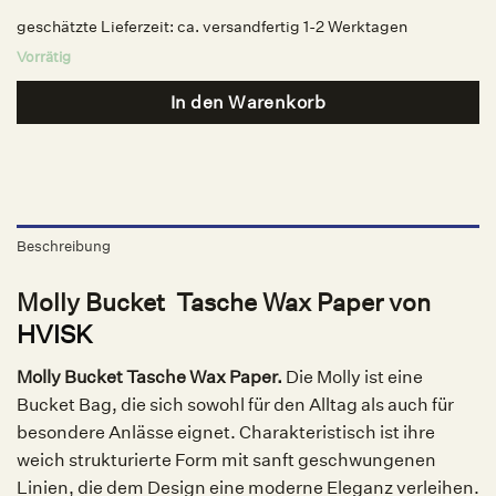
geschätzte Lieferzeit:
ca. versandfertig 1-2 Werktagen
Vorrätig
In den Warenkorb
Beschreibung
Molly Bucket Tasche Wax Paper von
HVISK
Molly Bucket Tasche Wax Paper.
Die Molly ist eine
Bucket Bag, die sich sowohl für den Alltag als auch für
besondere Anlässe eignet. Charakteristisch ist ihre
weich strukturierte Form mit sanft geschwungenen
Linien, die dem Design eine moderne Eleganz verleihen.