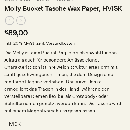
Molly Bucket Tasche Wax Paper, HVISK
89,00
€
inkl. 20 % MwSt.
zzgl.
Versandkosten
Die Molly ist eine Bucket Bag, die sich sowohl für den
Alltag als auch für besondere Anlässe eignet.
Charakteristisch ist ihre weich strukturierte Form mit
sanft geschwungenen Linien, die dem Design eine
moderne Eleganz verleihen. Der kurze Henkel
ermöglicht das Tragen in der Hand, während der
verstellbare Riemen flexibel als Crossbody- oder
Schulterriemen genutzt werden kann. Die Tasche wird
mit einem Magnetverschluss geschlossen.
-HVISK