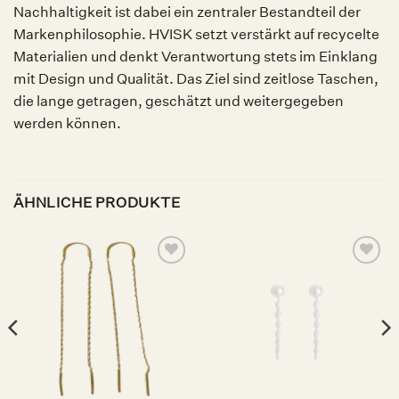
Nachhaltigkeit ist dabei ein zentraler Bestandteil der
Markenphilosophie. HVISK setzt verstärkt auf recycelte
Materialien und denkt Verantwortung stets im Einklang
mit Design und Qualität. Das Ziel sind zeitlose Taschen,
die lange getragen, geschätzt und weitergegeben
werden können.
ÄHNLICHE PRODUKTE
Auf die
Auf die
Wunschliste
Wunschliste