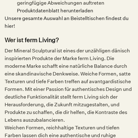
geringfügige Abweichungen auftreten
Produktdatenblatt herunterladen
Unsere gesamte Auswahl an Beistelltischen findest du
hier!
Wer ist
ferm Living
?
Der Mineral Sculptural ist eines der unzähligen dänisch
inspirierten Produkte der Marke ferm Living. Die
moderne Marke schafft eine natürliche Balance durch
eine skandinavische Denkweise. Weiche Formen, satte
Texturen und tiefe Farben treffen auf avantgardistische
Formen. Mit einer Passion für authentisches Design und
deutliche Funktionalität stellt ferm Living sich der
Herausforderung, die Zukunft mitzugestalten, und
Produkte zu schaffen, die dir helfen, die Kontraste des
Lebens auszubalancieren.
Weichen Formen, reichhaltige Texturen und tiefen
Farben lassen dich eine authentische und ruhige