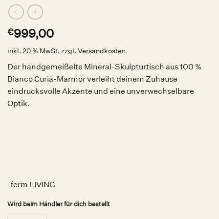
999,00
€
inkl. 20 % MwSt.
zzgl.
Versandkosten
Der handgemeißelte Mineral-Skulpturtisch aus 100 %
Bianco Curia-Marmor verleiht deinem Zuhause
eindrucksvolle Akzente und eine unverwechselbare
Optik.
-ferm LIVING
Wird beim Händler für dich bestellt