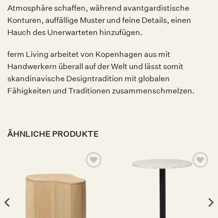
Atmosphäre schaffen, während avantgardistische
Konturen, auffällige Muster und feine Details, einen
Hauch des Unerwarteten hinzufügen.
ferm Living arbeitet von Kopenhagen aus mit
Handwerkern überall auf der Welt und lässt somit
skandinavische Designtradition mit globalen
Fähigkeiten und Traditionen zusammenschmelzen.
ÄHNLICHE PRODUKTE
Auf die
Auf die
Wunschliste
Wunschliste