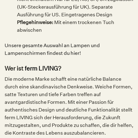
(UK-Steckerausführung für UK). Separate
Ausführung für US. Eingetragenes Design
Pflegehinweise:
Mit einem trockenen Tuch
abwischen
.
Unsere gesamte Auswahl an Lampen und
Lampenschirmen findest du hier!
.
Wer ist
ferm LIVING
?
Die moderne Marke schafft eine natürliche Balance
durch eine skandinavische Denkweise. Weiche Formen,
satte Texturen und tiefe Farben treffen auf
avantgardistische Formen. Mit einer Passion für
authentisches Design und deutliche Funktionalität stellt
ferm LIVING sich der Herausforderung, die Zukunft
mitzugestalten, und Produkte zu schaffen, die dir helfen,
die Kontraste des Lebens auszubalancieren.