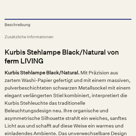
Beschreibung
Zusätzliche Informationen
Kurbis Stehlampe Black/Natural von
ferm LIVING
Kurbis Stehlampe Black/Natural.
Mit Präzision aus
zartem Washi-Papier gefertigt und mit einem massiven,
pulverbeschichteten schwarzen Metallsockel mit einem
elegant verlängerten Stiel kombiniert, interpretiert die
Kurbis Stehleuchte das traditionelle
Beleuchtungsdesign neu. Ihre organische und
asymmetrische Silhouette strahlt ein weiches, sanftes
Licht aus und schafft auf diese Weise ein warmes und
einladendes Ambiente. Das unverwechselbare Design