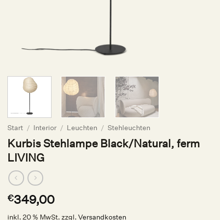
Start
/
Interior
/
Leuchten
/
Stehleuchten
Kurbis Stehlampe Black/Natural, ferm
LIVING
349,00
€
inkl. 20 % MwSt.
zzgl.
Versandkosten