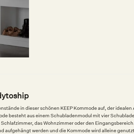
ytoship
nstände in dieser schönen KEEP Kommode auf, der idealen 
 besteht aus einem Schubladenmodul mit vier Schubladen
das Schlafzimmer, das Wohnzimmer oder den Eingangsbereich
d aufgehängt werden und die Kommode wird alleine genutzt