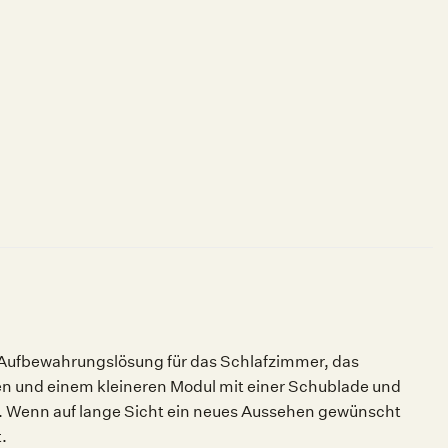
Aufbewahrungslösung für das Schlafzimmer, das
 und einem kleineren Modul mit einer Schublade und
. Wenn auf lange Sicht ein neues Aussehen gewünscht
.