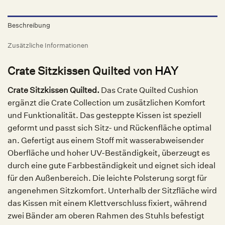
Beschreibung
Zusätzliche Informationen
Crate Sitzkissen Quilted von
HAY
Crate Sitzkissen Quilted.
Das Crate Quilted Cushion
ergänzt die Crate Collection um zusätzlichen Komfort
und Funktionalität. Das gesteppte Kissen ist speziell
geformt und passt sich Sitz- und Rückenfläche optimal
an. Gefertigt aus einem Stoff mit wasserabweisender
Oberfläche und hoher UV-Beständigkeit, überzeugt es
durch eine gute Farbbeständigkeit und eignet sich ideal
für den Außenbereich. Die leichte Polsterung sorgt für
angenehmen Sitzkomfort. Unterhalb der Sitzfläche wird
das Kissen mit einem Klettverschluss fixiert, während
zwei Bänder am oberen Rahmen des Stuhls befestigt