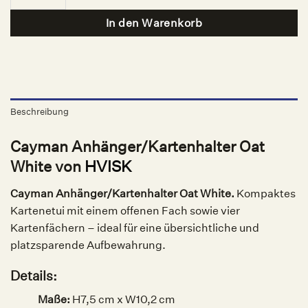
In den Warenkorb
Beschreibung
Cayman Anhänger/Kartenhalter Oat
White von
HVISK
Cayman Anhänger/Kartenhalter Oat White.
Kompaktes
Kartenetui mit einem offenen Fach sowie vier
Kartenfächern – ideal für eine übersichtliche und
platzsparende Aufbewahrung.
Details:
Maße:
H7,5 cm x W10,2 cm