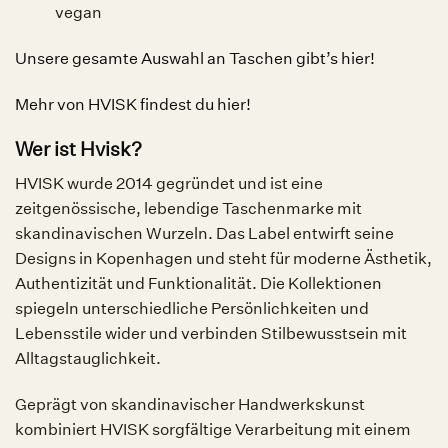
vegan
Unsere gesamte Auswahl an Taschen gibt’s hier!
Mehr von HVISK findest du hier!
Wer ist Hvisk?
HVISK wurde 2014 gegründet und ist eine
zeitgenössische, lebendige Taschenmarke mit
skandinavischen Wurzeln. Das Label entwirft seine
Designs in Kopenhagen und steht für moderne Ästhetik,
Authentizität und Funktionalität. Die Kollektionen
spiegeln unterschiedliche Persönlichkeiten und
Lebensstile wider und verbinden Stilbewusstsein mit
Alltagstauglichkeit.
Geprägt von skandinavischer Handwerkskunst
kombiniert HVISK sorgfältige Verarbeitung mit einem