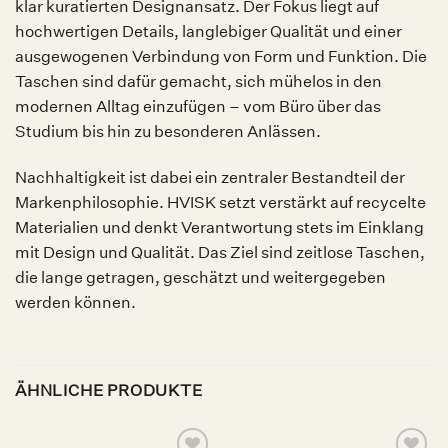
klar kuratierten Designansatz. Der Fokus liegt auf
hochwertigen Details, langlebiger Qualität und einer
ausgewogenen Verbindung von Form und Funktion. Die
Taschen sind dafür gemacht, sich mühelos in den
modernen Alltag einzufügen – vom Büro über das
Studium bis hin zu besonderen Anlässen.
Nachhaltigkeit ist dabei ein zentraler Bestandteil der
Markenphilosophie. HVISK setzt verstärkt auf recycelte
Materialien und denkt Verantwortung stets im Einklang
mit Design und Qualität. Das Ziel sind zeitlose Taschen,
die lange getragen, geschätzt und weitergegeben
werden können.
ÄHNLICHE PRODUKTE