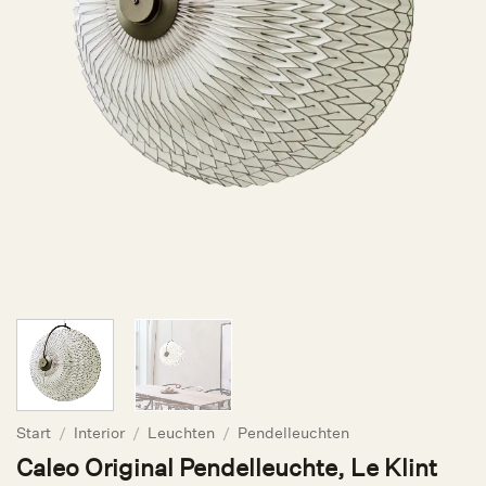
Start
/
Interior
/
Leuchten
/
Pendelleuchten
Caleo Original Pendelleuchte, Le Klint