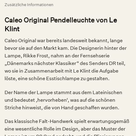
Zusätzliche Informationen
Caleo Original Pendelleuchte von
Le
Klint
Caleo Original war bereits landesweit bekannt, lange
bevor sie auf den Markt kam. Die Designerin hinter der
Lampe, Rikke Frost, nahm an der Fernsehserie
„Dänemarks nächster Klassiker“ des Senders DR teil,
wo sie in Zusammenarbeit mit Le Klint die Aufgabe
löste, eine schöne Esstischlampe zu gestalten.
Der Name der Lampe stammt aus dem Lateinischen
und bedeutet ‚hervorheben‘, was auf die schönen
Striche hinweist, die von Hand geschaffen wurden.
Das klassische Falt-Handwerk spielt erwartungsgemäß
eine wesentliche Rolle im Design, aber das Muster der