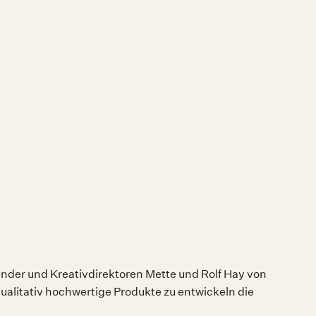
ünder und Kreativdirektoren Mette und Rolf Hay von
qualitativ hochwertige Produkte zu entwickeln die