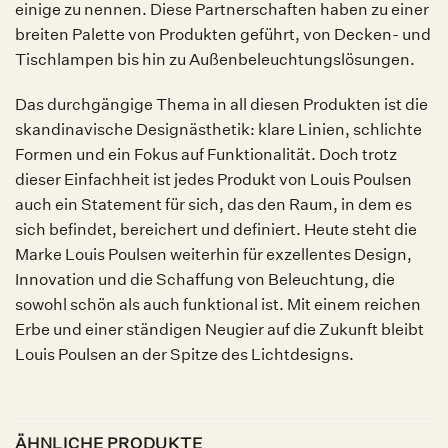
einige zu nennen. Diese Partnerschaften haben zu einer
breiten Palette von Produkten geführt, von Decken- und
Tischlampen bis hin zu Außenbeleuchtungslösungen.
Das durchgängige Thema in all diesen Produkten ist die
skandinavische Designästhetik: klare Linien, schlichte
Formen und ein Fokus auf Funktionalität. Doch trotz
dieser Einfachheit ist jedes Produkt von Louis Poulsen
auch ein Statement für sich, das den Raum, in dem es
sich befindet, bereichert und definiert. Heute steht die
Marke Louis Poulsen weiterhin für exzellentes Design,
Innovation und die Schaffung von Beleuchtung, die
sowohl schön als auch funktional ist. Mit einem reichen
Erbe und einer ständigen Neugier auf die Zukunft bleibt
Louis Poulsen an der Spitze des Lichtdesigns.
ÄHNLICHE PRODUKTE