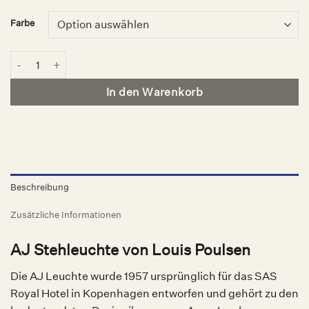
Farbe
AJ Stehleuchte, Louis Poulsen Menge
In den Warenkorb
Beschreibung
Zusätzliche Informationen
AJ Stehleuchte von Louis Poulsen
Die AJ Leuchte wurde 1957 ursprünglich für das SAS
Royal Hotel in Kopenhagen entworfen und gehört zu den