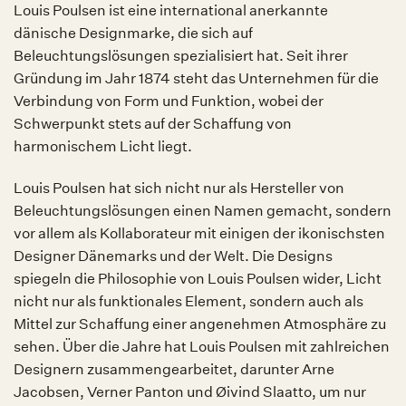
Louis Poulsen ist eine international anerkannte
dänische Designmarke, die sich auf
Beleuchtungslösungen spezialisiert hat. Seit ihrer
Gründung im Jahr 1874 steht das Unternehmen für die
Verbindung von Form und Funktion, wobei der
Schwerpunkt stets auf der Schaffung von
harmonischem Licht liegt.
Louis Poulsen hat sich nicht nur als Hersteller von
Beleuchtungslösungen einen Namen gemacht, sondern
vor allem als Kollaborateur mit einigen der ikonischsten
Designer Dänemarks und der Welt. Die Designs
spiegeln die Philosophie von Louis Poulsen wider, Licht
nicht nur als funktionales Element, sondern auch als
Mittel zur Schaffung einer angenehmen Atmosphäre zu
sehen. Über die Jahre hat Louis Poulsen mit zahlreichen
Designern zusammengearbeitet, darunter Arne
Jacobsen, Verner Panton und Øivind Slaatto, um nur