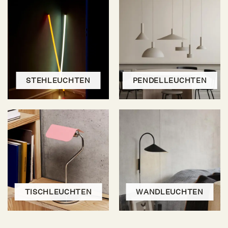
STEHLEUCHTEN
PENDELLEUCHTEN
TISCHLEUCHTEN
WANDLEUCHTEN